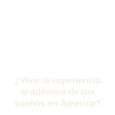
¿Vivir la experiencia
académica de tus
sueños en América?