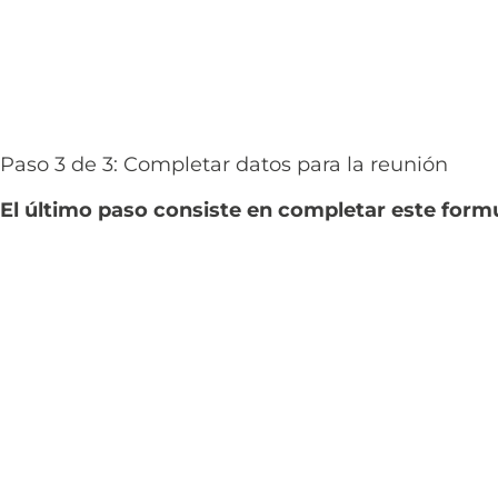
Paso 3 de 3: Completar datos para la reunión
El último paso consiste en completar este form