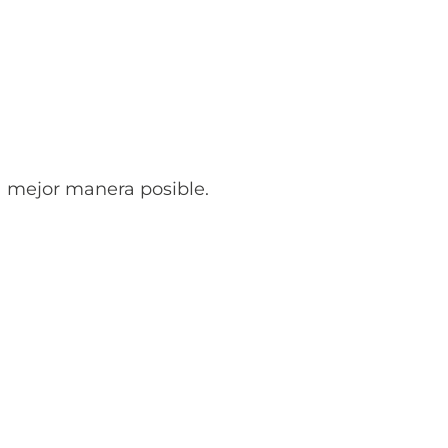
 mejor manera posible.