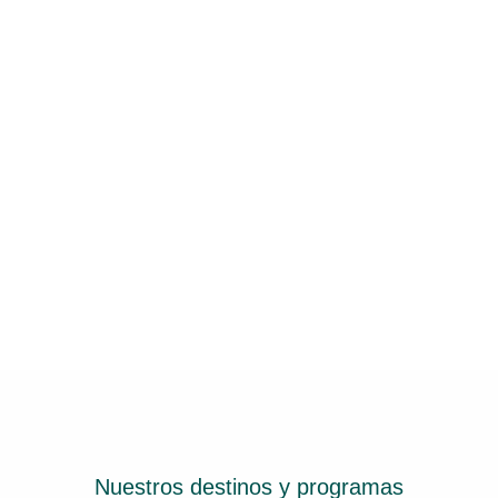
Nuestros destinos y programas