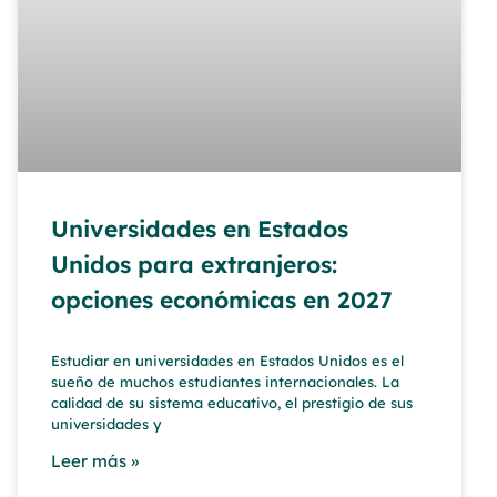
Universidades en Estados
Unidos para extranjeros:
opciones económicas en 2027
Estudiar en universidades en Estados Unidos es el
sueño de muchos estudiantes internacionales. La
calidad de su sistema educativo, el prestigio de sus
universidades y
Leer más »