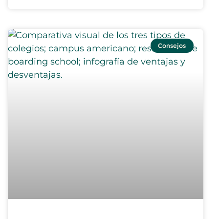
Consejos