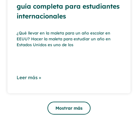
guía completa para estudiantes
internacionales
¿Qué llevar en la maleta para un año escolar en
EEUU? Hacer la maleta para estudiar un año en
Estados Unidos es uno de los
Leer más »
Mostrar más