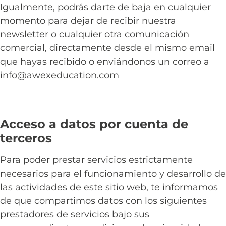
Igualmente, podrás darte de baja en cualquier
momento para dejar de recibir nuestra
newsletter o cualquier otra comunicación
comercial, directamente desde el mismo email
que hayas recibido o enviándonos un correo a
info@awexeducation.com
Acceso a datos por cuenta de
terceros
Para poder prestar servicios estrictamente
necesarios para el funcionamiento y desarrollo de
las actividades de este sitio web, te informamos
de que compartimos datos con los siguientes
prestadores de servicios bajo sus