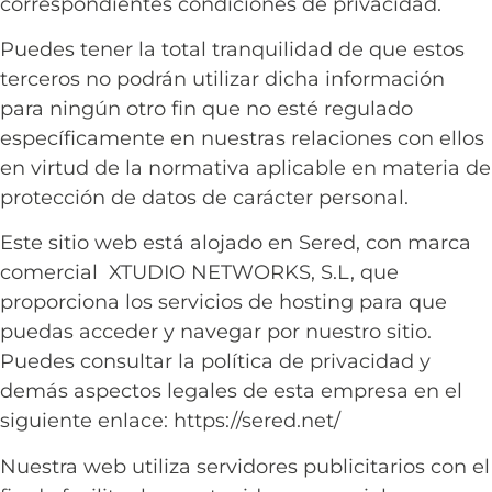
correspondientes condiciones de privacidad.
Puedes tener la total tranquilidad de que estos
terceros no podrán utilizar dicha información
para ningún otro fin que no esté regulado
específicamente en nuestras relaciones con ellos
en virtud de la normativa aplicable en materia de
protección de datos de carácter personal.
Este sitio web está alojado en Sered, con marca
comercial XTUDIO NETWORKS, S.L, que
proporciona los servicios de hosting para que
puedas acceder y navegar por nuestro sitio.
Puedes consultar la política de privacidad y
demás aspectos legales de esta empresa en el
siguiente enlace: https://sered.net/
Nuestra web utiliza servidores publicitarios con el