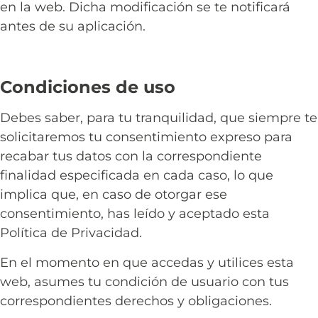
en la web. Dicha modificación se te notificará
antes de su aplicación.
Condiciones de uso
Debes saber, para tu tranquilidad, que siempre te
solicitaremos tu consentimiento expreso para
recabar tus datos con la correspondiente
finalidad especificada en cada caso, lo que
implica que, en caso de otorgar ese
consentimiento, has leído y aceptado esta
Política de Privacidad.
En el momento en que accedas y utilices esta
web, asumes tu condición de usuario con tus
correspondientes derechos y obligaciones.