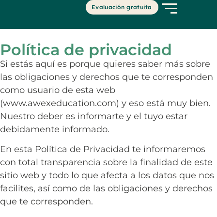
Evaluación gratuita
Política de privacidad
Si estás aquí es porque quieres saber más sobre
las obligaciones y derechos que te corresponden
como usuario de esta web
(www.awexeducation.com) y eso está muy bien.
Nuestro deber es informarte y el tuyo estar
debidamente informado.
En esta Política de Privacidad te informaremos
con total transparencia sobre la finalidad de este
sitio web y todo lo que afecta a los datos que nos
facilites, así como de las obligaciones y derechos
que te corresponden.