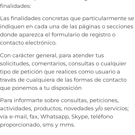
finalidades:
Las finalidades concretas que particularmente se
indiquen en cada una de las páginas o secciones
donde aparezca el formulario de registro o
contacto electrónico.
Con carácter general, para atender tus
solicitudes, comentarios, consultas o cualquier
tipo de petición que realices como usuario a
través de cualquiera de las formas de contacto
que ponemos a tu disposición
Para informarte sobre consultas, peticiones,
actividades, productos, novedades y/o servicios;
vía e-mail, fax, Whatsapp, Skype, teléfono
proporcionado, sms y mms.