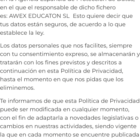
en el que el responsable de dicho fichero
es:
AWEX EDUCATON SL
Esto quiere decir que
tus datos están seguros, de acuerdo a lo que
establece la ley.
Los datos personales que nos facilites, siempre
con tu consentimiento expreso, se almacenarán y
tratarán con los fines previstos y descritos a
continuación en esta Política de Privacidad,
hasta el momento en que nos pidas que los
eliminemos.
Te informamos de que esta Política de Privacidad
puede ser modificada en cualquier momento,
con el fin de adaptarla a novedades legislativas o
cambios en nuestras actividades, siendo vigente
la que en cada momento se encuentre publicada