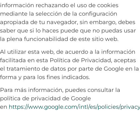
información rechazando el uso de cookies
mediante la selección de la configuración
apropiada de tu navegador, sin embargo, debes
saber que si lo haces puede que no puedas usar
la plena funcionabilidad de este sitio web.
Al utilizar esta web, de acuerdo a la información
facilitada en esta Política de Privacidad, aceptas
el tratamiento de datos por parte de Google en la
forma y para los fines indicados.
Para más información, puedes consultar la
política de privacidad de Google
en
https://www.google.com/intl/es/policies/privacy