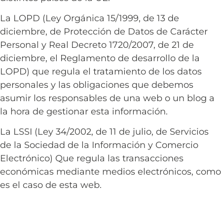
La LOPD (Ley Orgánica 15/1999, de 13 de
diciembre, de Protección de Datos de Carácter
Personal y Real Decreto 1720/2007, de 21 de
diciembre, el Reglamento de desarrollo de la
LOPD) que regula el tratamiento de los datos
personales y las obligaciones que debemos
asumir los responsables de una web o un blog a
la hora de gestionar esta información.
La LSSI (Ley 34/2002, de 11 de julio, de Servicios
de la Sociedad de la Información y Comercio
Electrónico) Que regula las transacciones
económicas mediante medios electrónicos, como
es el caso de esta web.