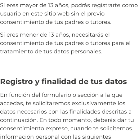
Si eres mayor de 13 años, podrás registrarte como
usuario en este sitio web sin el previo
consentimiento de tus padres o tutores.
Si eres menor de 13 años, necesitarás el
consentimiento de tus padres o tutores para el
tratamiento de tus datos personales.
Registro y finalidad de tus datos
En función del formulario o sección a la que
accedas, te solicitaremos exclusivamente los
datos necesarios con las finalidades descritas a
continuación. En todo momento, deberás dar tu
consentimiento expreso, cuando te solicitemos
información personal con las siguientes