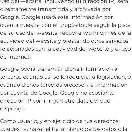
uso del website (incluyendo tu dirección IP) será
directamente transmitida y archivada por
Google. Google usará esta información por
cuenta nuestra con el propósito de seguir la pista
de su uso del website, recopilando informes de la
actividad del website y prestando otros servicios
relacionados con la actividad del website y el uso
de Internet.
Google podrá transmitir dicha información a
terceros cuando así se lo requiera la legislación, o
cuando dichos terceros procesen la información
por cuenta de Google. Google no asociar tu
dirección IP con ningún otro dato del que
disponga.
Como usuario, y en ejercicio de tus derechos,
puedes rechazar el tratamiento de los datos o la