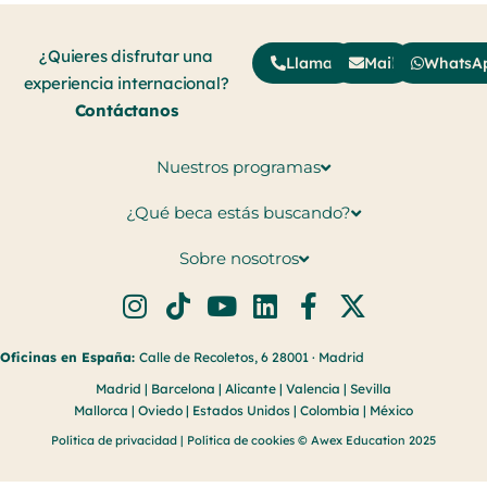
¿Quieres disfrutar una
Llamar
Mail
WhatsA
experiencia internacional?
Contáctanos
Nuestros programas
¿Qué beca estás buscando?
Sobre nosotros
Oficinas en España:
Calle de Recoletos, 6 28001 · Madrid
Madrid | Barcelona | Alicante | Valencia | Sevilla
Mallorca | Oviedo | Estados Unidos | Colombia | México
Política de privacidad
|
Política de cookies
© Awex Education 2025