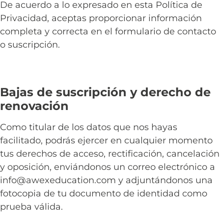
De acuerdo a lo expresado en esta Política de
Privacidad, aceptas proporcionar información
completa y correcta en el formulario de contacto
o suscripción.
Bajas de suscripción y derecho de
renovación
Como titular de los datos que nos hayas
facilitado, podrás ejercer en cualquier momento
tus derechos de acceso, rectificación, cancelación
y oposición, enviándonos un correo electrónico a
info@awexeducation.com y adjuntándonos una
fotocopia de tu documento de identidad como
prueba válida.