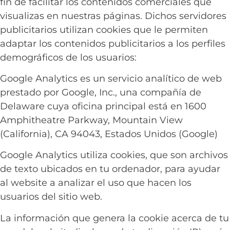
fin de facilitar los contenidos comerciales que
visualizas en nuestras páginas. Dichos servidores
publicitarios utilizan cookies que le permiten
adaptar los contenidos publicitarios a los perfiles
demográficos de los usuarios:
Google Analytics es un servicio analítico de web
prestado por Google, Inc., una compañía de
Delaware cuya oficina principal está en 1600
Amphitheatre Parkway, Mountain View
(California), CA 94043, Estados Unidos (Google)
Google Analytics utiliza cookies, que son archivos
de texto ubicados en tu ordenador, para ayudar
al website a analizar el uso que hacen los
usuarios del sitio web.
La información que genera la cookie acerca de tu