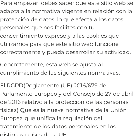
Para empezar, debes saber que este sitio web se
adapta a la normativa vigente en relación con la
protección de datos, lo que afecta a los datos
personales que nos facilites con tu
consentimiento expreso y a las cookies que
utilizamos para que este sitio web funcione
correctamente y pueda desarrollar su actividad.
Concretamente, esta web se ajusta al
cumplimiento de las siguientes normativas:
El RGPD(Reglamento (UE) 2016/679 del
Parlamento Europeo y del Consejo de 27 de abril
de 2016 relativo a la protección de las personas
físicas) Que es la nueva normativa de la Unión
Europea que unifica la regulación del
tratamiento de los datos personales en los
distintos países de la UE.