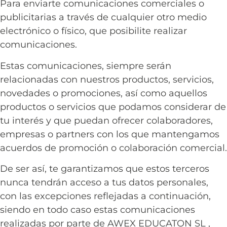
Para enviarte comunicaciones comerciales o
publicitarias a través de cualquier otro medio
electrónico o físico, que posibilite realizar
comunicaciones.
Estas comunicaciones, siempre serán
relacionadas con nuestros productos, servicios,
novedades o promociones, así como aquellos
productos o servicios que podamos considerar de
tu interés y que puedan ofrecer colaboradores,
empresas o partners con los que mantengamos
acuerdos de promoción o colaboración comercial.
De ser así, te garantizamos que estos terceros
nunca tendrán acceso a tus datos personales,
con las excepciones reflejadas a continuación,
siendo en todo caso estas comunicaciones
realizadas por parte de
AWEX EDUCATON SL
,