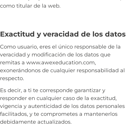
como titular de la web.
Exactitud y veracidad de los datos
Como usuario, eres el único responsable de la
veracidad y modificación de los datos que
remitas a www.awexeducation.com,
exonerándonos de cualquier responsabilidad al
respecto.
Es decir, a ti te corresponde garantizar y
responder en cualquier caso de la exactitud,
vigencia y autenticidad de los datos personales
facilitados, y te comprometes a mantenerlos
debidamente actualizados.