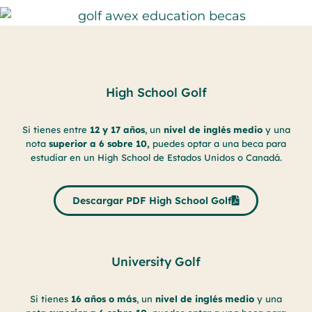
High School Golf
Si tienes entre
12 y 17 años
, un
nivel de inglés medio
y una
nota
superior a
6 sobre 10,
puedes optar a una beca para
estudiar en un High School de Estados Unidos o Canadá.
Descargar PDF High School Golf
University Golf
Si tienes
16 años o más
, un
nivel de inglés medio
y una