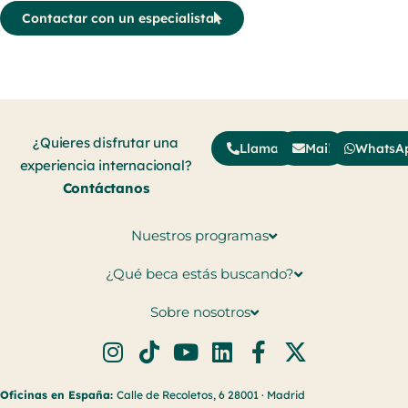
Contactar con un especialista
¿Quieres disfrutar una
Llamar
Mail
WhatsA
experiencia internacional?
Contáctanos
Nuestros programas
¿Qué beca estás buscando?
Sobre nosotros
Oficinas en España:
Calle de Recoletos, 6 28001 · Madrid