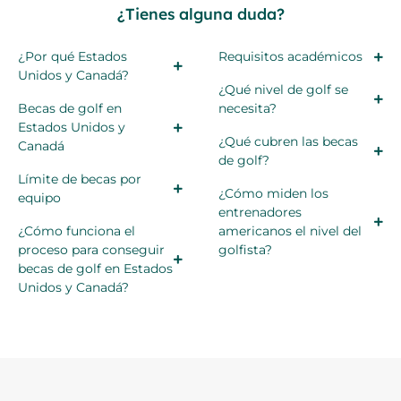
¿Tienes alguna duda?
¿Por qué Estados
Requisitos académicos
Unidos y Canadá?
¿Qué nivel de golf se
Becas de golf en
necesita?
Estados Unidos y
¿Qué cubren las becas
Canadá
de golf?
Límite de becas por
¿Cómo miden los
equipo
entrenadores
¿Cómo funciona el
americanos el nivel del
proceso para conseguir
golfista?
becas de golf en Estados
Unidos y Canadá?