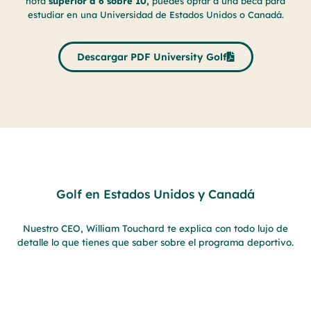
nota
superior a
6 sobre 10,
puedes optar a una beca para
estudiar en una Universidad de Estados Unidos o Canadá.
Descargar PDF University Golf
Golf en Estados Unidos y Canadá
Nuestro CEO, William Touchard te explica con todo lujo de
detalle lo que tienes que saber sobre el programa deportivo.