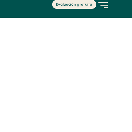
Evaluación gratuita