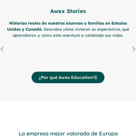
Awex Stories
Historias reales de nuestros alumnos y familias en Estados
Unidos y Canadá.
Descubre cómo vivieron su experiencia, qué
aprendieron y cómo esta aventura a cambiado sus vidas.
¿Por qué Awex Education?
La empresa mejor valorada de Europa