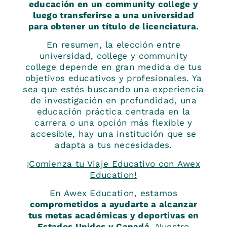
educación en un community college y
luego transferirse a una universidad
para obtener un título de licenciatura.
En resumen, la elección entre
universidad, college y community
college depende en gran medida de tus
objetivos educativos y profesionales. Ya
sea que estés buscando una experiencia
de investigación en profundidad, una
educación práctica centrada en la
carrera o una opción más flexible y
accesible, hay una institución que se
adapta a tus necesidades.
¡Comienza tu Viaje Educativo con Awex
Education!
En Awex Education, estamos
comprometidos a ayudarte a alcanzar
tus metas académicas y deportivas en
Estados Unidos y Canadá.
Nuestro