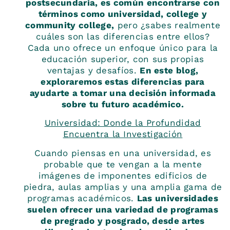
postsecundaria, es común encontrarse con
términos como universidad, college y
community college,
pero ¿sabes realmente
cuáles son las diferencias entre ellos?
Cada uno ofrece un enfoque único para la
educación superior, con sus propias
ventajas y desafíos.
En este blog,
exploraremos estas diferencias para
ayudarte a tomar una decisión informada
sobre tu futuro académico.
Universidad: Donde la Profundidad
Encuentra la Investigación
Cuando piensas en una universidad, es
probable que te vengan a la mente
imágenes de imponentes edificios de
piedra, aulas amplias y una amplia gama de
programas académicos.
Las universidades
suelen ofrecer una variedad de programas
de pregrado y posgrado, desde artes