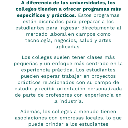
A diferencia de las universidades, los
colleges tienden a ofrecer programas más
específicos y prácticos.
Estos programas
están diseñados para preparar a los
estudiantes para ingresar directamente al
mercado laboral en campos como
tecnología, negocios, salud y artes
aplicadas.
Los colleges suelen tener clases más
pequeñas y un enfoque más centrado en la
experiencia práctica. Los estudiantes
pueden esperar trabajar en proyectos
prácticos relacionados con su campo de
estudio y recibir orientación personalizada
de parte de profesores con experiencia en
la industria.
Además, los colleges a menudo tienen
asociaciones con empresas locales, lo que
puede brindar a los estudiantes