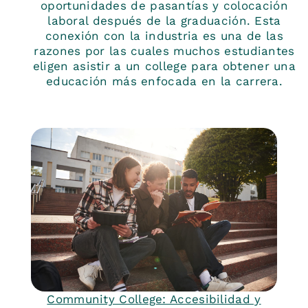
oportunidades de pasantías y colocación
laboral después de la graduación. Esta
conexión con la industria es una de las
razones por las cuales muchos estudiantes
eligen asistir a un college para obtener una
educación más enfocada en la carrera.
Community College: Accesibilidad y