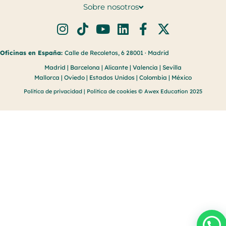
Sobre nosotros
Oficinas en España:
Calle de Recoletos, 6 28001 · Madrid
Madrid | Barcelona | Alicante | Valencia | Sevilla
Mallorca | Oviedo | Estados Unidos | Colombia | México
Política de privacidad
|
Política de cookies
© Awex Education 2025