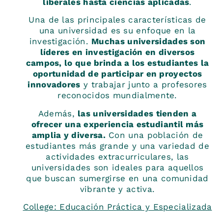
liberales hasta ciencias aplicadas
.
Una de las principales características de
una universidad es su enfoque en la
investigación.
Muchas universidades son
líderes en investigación en diversos
campos, lo que brinda a los estudiantes la
oportunidad de participar en proyectos
innovadores
y trabajar junto a profesores
reconocidos mundialmente.
Además,
las universidades tienden a
ofrecer una experiencia estudiantil más
amplia y diversa.
Con una población de
estudiantes más grande y una variedad de
actividades extracurriculares, las
universidades son ideales para aquellos
que buscan sumergirse en una comunidad
vibrante y activa.
College: Educación Práctica y Especializada