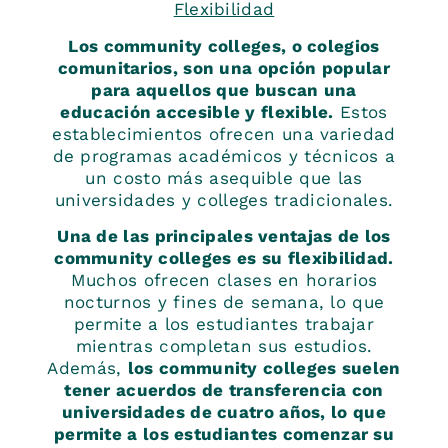
Flexibilidad
Los community colleges, o colegios
comunitarios, son una opción popular
para aquellos que buscan una
educación accesible y flexible.
Estos
establecimientos ofrecen una variedad
de programas académicos y técnicos a
un costo más asequible que las
universidades y colleges tradicionales.
Una de las principales ventajas de los
community colleges es su flexibilidad.
Muchos ofrecen clases en horarios
nocturnos y fines de semana, lo que
permite a los estudiantes trabajar
mientras completan sus estudios.
Además,
los community colleges suelen
tener acuerdos de transferencia con
universidades de cuatro años, lo que
permite a los estudiantes comenzar su