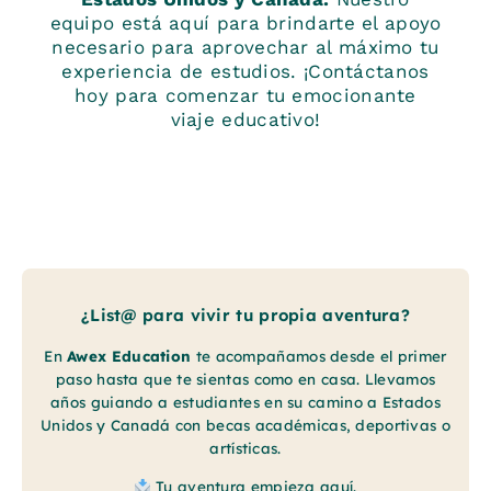
equipo está aquí para brindarte el apoyo
necesario para aprovechar al máximo tu
experiencia de estudios. ¡Contáctanos
hoy para comenzar tu emocionante
viaje educativo!
¿List@ para vivir tu propia aventura?
En
Awex Education
te acompañamos desde el primer
paso hasta que te sientas como en casa. Llevamos
años guiando a estudiantes en su camino a Estados
Unidos y Canadá con becas académicas, deportivas o
artísticas.
Tu aventura empieza aquí.