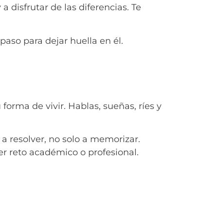
 disfrutar de las diferencias. Te
aso para dejar huella en él.
 forma de vivir. Hablas, sueñas, ríes y
a resolver, no solo a memorizar.
r reto académico o profesional.