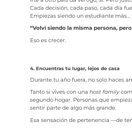
Cada decisión, cada paso, cada día fue
Empiezas siendo un estudiante más… 
“Volví siendo la misma persona, pero
Eso es crecer.
4. Encuentras tu lugar, lejos de casa
Durante tu año fuera, no solo haces am
Tanto si vives con una
host family
como
segundo hogar. Personas que empieza
sentir parte de algo más grande.
Esa sensación de pertenencia —de ten