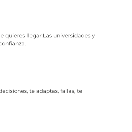
de quieres llegar.Las universidades y
confianza.
cisiones, te adaptas, fallas, te