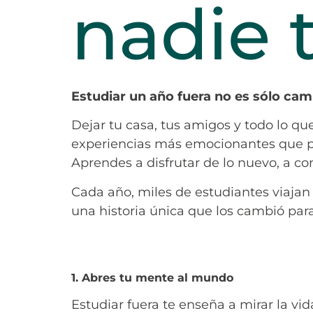
nadie 
Estudiar un año fuera no es sólo camb
Dejar tu casa, tus amigos y todo lo qu
experiencias más emocionantes que pu
Aprendes a disfrutar de lo nuevo, a con
Cada año, miles de estudiantes viaja
una historia única que los cambió par
1. Abres tu mente al mundo
Estudiar fuera te enseña a mirar la vid