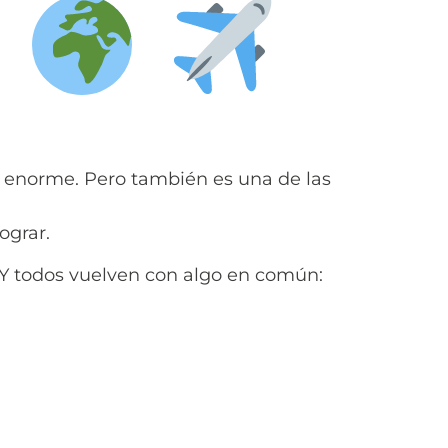
a
to enorme. Pero también es una de las
ograr.
 Y todos vuelven con algo en común: