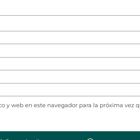
co y web en este navegador para la próxima vez 