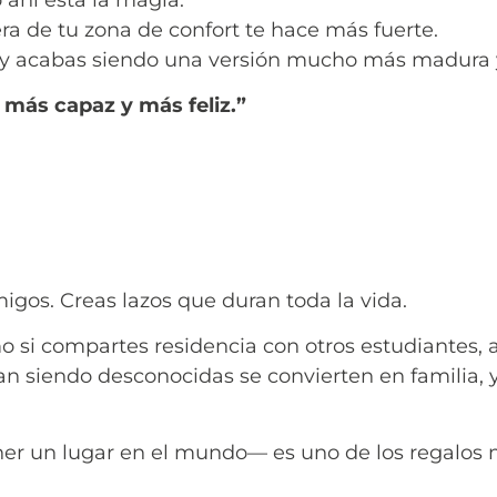
ra de tu zona de confort te hace más fuerte.
y acabas siendo una versión mucho más madura y
 más capaz y más feliz.”
igos. Creas lazos que duran toda la vida.
 si compartes residencia con otros estudiantes, a
n siendo desconocidas se convierten en familia,
er un lugar en el mundo— es uno de los regalos m