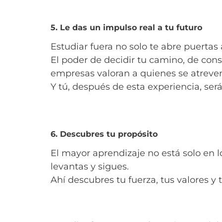
5. Le das un impulso real a tu futuro
Estudiar fuera no solo te abre puertas
El poder de decidir tu camino, de cons
empresas valoran a quienes se atreven
Y tú, después de esta experiencia, ser
6. Descubres tu propósito
El mayor aprendizaje no está solo en lo
levantas y sigues.
Ahí descubres tu fuerza, tus valores y 