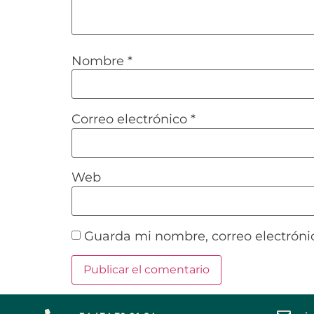
Nombre
*
Correo electrónico
*
Web
Guarda mi nombre, correo electróni