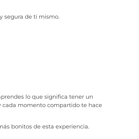
 segura de ti mismo.
prendes lo que significa tener un
 y cada momento compartido te hace
ás bonitos de esta experiencia.