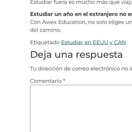
Estudiar fuera es mucho más que viajar:
Estudiar un año en el extranjero no es
Con Awex Education, no solo eliges un
del camino.
Etiquetado
Estudiar en EEUU y CAN
Deja una respuesta
Tu dirección de correo electrónico no 
Comentario
*