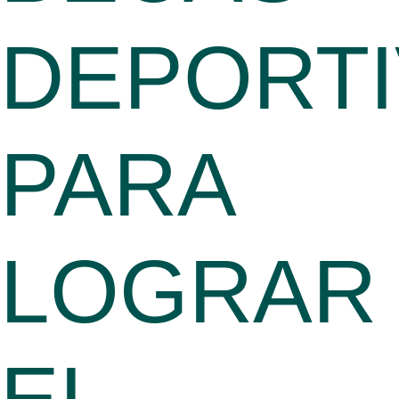
DEPORTI
PARA
LOGRAR
EL