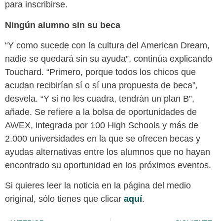
para inscribirse.
Ningún alumno sin su beca
“Y como sucede con la cultura del American Dream,
nadie se quedará sin su ayuda”, continúa explicando
Touchard. “Primero, porque todos los chicos que
acudan recibirían sí o sí una propuesta de beca”,
desvela. “Y si no les cuadra, tendrán un plan B”,
añade. Se refiere a la bolsa de oportunidades de
AWEX, integrada por 100 High Schools y más de
2.000 universidades en la que se ofrecen becas y
ayudas alternativas entre los alumnos que no hayan
encontrado su oportunidad en los próximos eventos.
Si quieres leer la noticia en la página del medio
original, sólo tienes que clicar
aquí
.