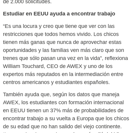
de 2.000 solicitudes.
Estudiar en EEUU ayuda a encontrar trabajo
“Es una locura y creo que tiene que ver con las
restricciones que todos hemos vivido. Los chicos
tienen más ganas que nunca de aprovechar estas
oportunidades y las familias ven más claro que son
trenes que sólo pasan una vez en la vida”, reflexiona
William Touchard, CEO de AWEX y uno de los
expertos más reputados en la intermediación entre
centros americanos y estudiantes españoles.
También ayuda que, según los datos que maneja
AWEX, los estudiantes con formación internacional
en EEUU tienen un 37% más de probabilidades de
encontrar trabajo a su vuelta a Europa que los chicos
de su edad que no han salido del viejo continente.