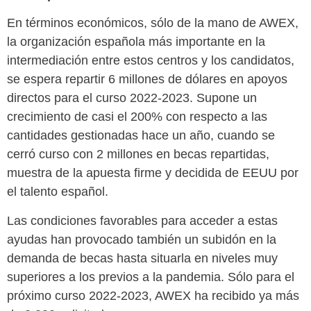
En términos económicos, sólo de la mano de AWEX,
la organización española más importante en la
intermediación entre estos centros y los candidatos,
se espera repartir 6 millones de dólares en apoyos
directos para el curso 2022-2023. Supone un
crecimiento de casi el 200% con respecto a las
cantidades gestionadas hace un año, cuando se
cerró curso con 2 millones en becas repartidas,
muestra de la apuesta firme y decidida de EEUU por
el talento español.
Las condiciones favorables para acceder a estas
ayudas han provocado también un subidón en la
demanda de becas hasta situarla en niveles muy
superiores a los previos a la pandemia. Sólo para el
próximo curso 2022-2023, AWEX ha recibido ya más