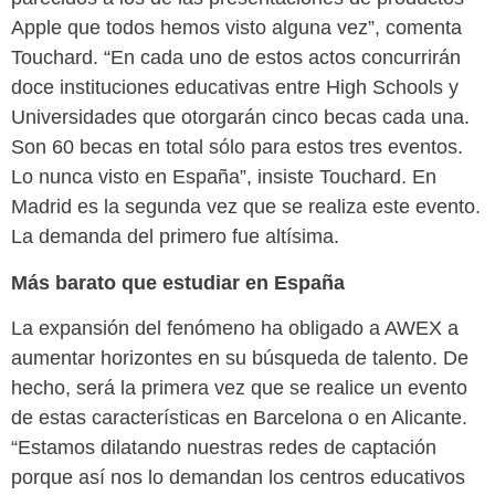
Apple que todos hemos visto alguna vez”, comenta
Touchard. “En cada uno de estos actos concurrirán
doce instituciones educativas entre High Schools y
Universidades que otorgarán cinco becas cada una.
Son 60 becas en total sólo para estos tres eventos.
Lo nunca visto en España”, insiste Touchard. En
Madrid es la segunda vez que se realiza este evento.
La demanda del primero fue altísima.
Más barato que estudiar en España
La expansión del fenómeno ha obligado a AWEX a
aumentar horizontes en su búsqueda de talento. De
hecho, será la primera vez que se realice un evento
de estas características en Barcelona o en Alicante.
“Estamos dilatando nuestras redes de captación
porque así nos lo demandan los centros educativos