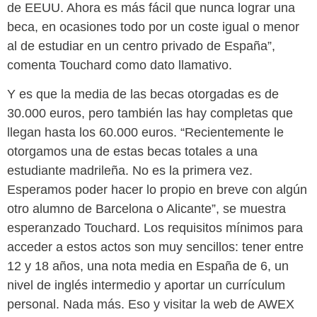
de EEUU. Ahora es más fácil que nunca lograr una
beca, en ocasiones todo por un coste igual o menor
al de estudiar en un centro privado de España”,
comenta Touchard como dato llamativo.
Y es que la media de las becas otorgadas es de
30.000 euros, pero también las hay completas que
llegan hasta los 60.000 euros. “Recientemente le
otorgamos una de estas becas totales a una
estudiante madrileña. No es la primera vez.
Esperamos poder hacer lo propio en breve con algún
otro alumno de Barcelona o Alicante”, se muestra
esperanzado Touchard. Los requisitos mínimos para
acceder a estos actos son muy sencillos: tener entre
12 y 18 años, una nota media en España de 6, un
nivel de inglés intermedio y aportar un currículum
personal. Nada más. Eso y visitar la web de AWEX