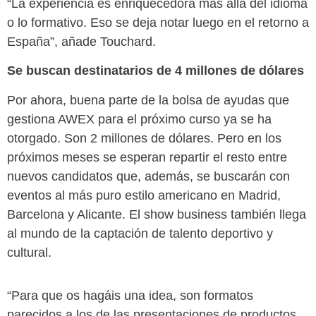
“La experiencia es enriquecedora más allá del idioma
o lo formativo. Eso se deja notar luego en el retorno a
España”, añade Touchard.
Se buscan destinatarios de 4 millones de dólares
Por ahora, buena parte de la bolsa de ayudas que
gestiona AWEX para el próximo curso ya se ha
otorgado. Son 2 millones de dólares. Pero en los
próximos meses se esperan repartir el resto entre
nuevos candidatos que, además, se buscarán con
eventos al más puro estilo americano en Madrid,
Barcelona y Alicante. El show business también llega
al mundo de la captación de talento deportivo y
cultural.
“Para que os hagáis una idea, son formatos
parecidos a los de las presentaciones de productos