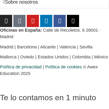
Sobre nosotros
Oficinas en España:
Calle de Recoletos, 6 28001 ·
Madrid
Madrid | Barcelona | Alicante | Valencia | Sevilla
Mallorca | Oviedo | Estados Unidos | Colombia | México
Política de privacidad
|
Política de cookies
© Awex
Education 2025
Te lo contamos en 1 minuto