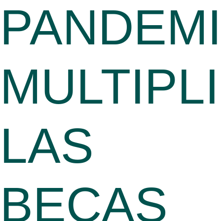
PANDEMI
MULTIPL
LAS
BECAS