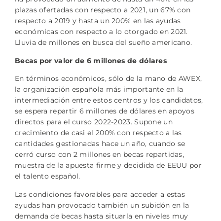
plazas ofertadas con respecto a 2021, un 67% con
respecto a 2019 y hasta un 200% en las ayudas
económicas con respecto a lo otorgado en 2021.
Lluvia de millones en busca del sueño americano.
Becas por valor de 6 millones de dólares
En términos económicos, sólo de la mano de AWEX,
la organización española más importante en la
intermediación entre estos centros y los candidatos,
se espera repartir 6 millones de dólares en apoyos
directos para el curso 2022-2023. Supone un
crecimiento de casi el 200% con respecto a las
cantidades gestionadas hace un año, cuando se
cerró curso con 2 millones en becas repartidas,
muestra de la apuesta firme y decidida de EEUU por
el talento español.
Las condiciones favorables para acceder a estas
ayudas han provocado también un subidón en la
demanda de becas hasta situarla en niveles muy