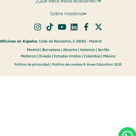
¿Qué beca estás buscando?
Sobre nosotros
Oficinas en España:
Calle de Recoletos, 6 28001 · Madrid
Madrid | Barcelona | Alicante | Valencia | Sevilla
Mallorca | Oviedo | Estados Unidos | Colombia | México
Política de privacidad
|
Política de cookies
© Awex Education 2025