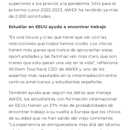
superiores a los previos a la pandemia. Sólo para el
próximo curso 2022-2023, AWEX ha recibido ya más
de 2.000 solicitudes.
Estudiar en EEUU ayuda a encontrar trabajo
“Es una locura y creo que tiene que ver con las
restricciones que todos hemos vivido. Los chicos
tienen más ganas que nunca de aprovechar estas
oportunidades y las familias ven más claro que son
trenes que sólo pasan una vez en la vida”, reflexiona
William Touchard, CEO de AWEX y uno de los
expertos más reputados en la intermediación entre
centros americanos y estudiantes españoles.
También ayuda que, según los datos que maneja
AWEX, los estudiantes con formación internacional
en EEUU tienen un 37% más de probabilidades de
encontrar trabajo a su vuelta a Europa que los chicos
de su edad que no han salido del viejo continente.
“La experiencia es enriquecedora más allá del idioma