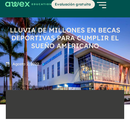
Evaluación gratuita
LLUVIA DE MILLONES EN BECAS
DEPORTIVAS PARA CUMPLIR EL
SUEÑO AMERICANO
Agosto 2, 2022