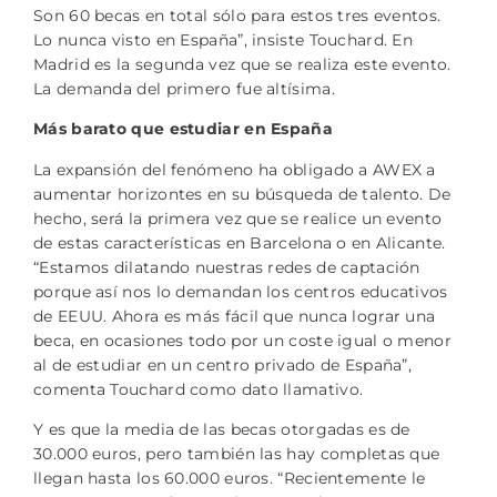
Son 60 becas en total sólo para estos tres eventos.
Lo nunca visto en España”, insiste Touchard. En
Madrid es la segunda vez que se realiza este evento.
La demanda del primero fue altísima.
Más barato que estudiar en España
La expansión del fenómeno ha obligado a AWEX a
aumentar horizontes en su búsqueda de talento. De
hecho, será la primera vez que se realice un evento
de estas características en Barcelona o en Alicante.
“Estamos dilatando nuestras redes de captación
porque así nos lo demandan los centros educativos
de EEUU. Ahora es más fácil que nunca lograr una
beca, en ocasiones todo por un coste igual o menor
al de estudiar en un centro privado de España”,
comenta Touchard como dato llamativo.
Y es que la media de las becas otorgadas es de
30.000 euros, pero también las hay completas que
llegan hasta los 60.000 euros. “Recientemente le