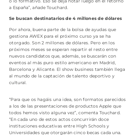
o lo formativo. Eso se deja notar luego en el retorno
a España”, añade Touchard.
Se buscan destinatarios de 4 millones de dólares
Por ahora, buena parte de la bolsa de ayudas que
gestiona AWEX para el próximo curso ya se ha
otorgado. Son 2 millones de dólares. Pero en los
próximos meses se esperan repartir el resto entre
nuevos candidatos que, además, se buscarán con
eventos al más puro estilo americano en Madrid,
Barcelona y Alicante. El show business también llega
al mundo de la captación de talento deportivo y
cultural.
“Para que os hagáis una idea, son formatos parecidos
a los de las presentaciones de productos Apple que
todos hemos visto alguna vez”, comenta Touchard.
“En cada uno de estos actos concurrirán doce
instituciones educativas entre High Schools y
Universidades que otorgarán cinco becas cada una.